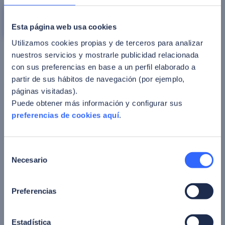
Tecnología clave para movilidad
Esta página web usa cookies
compartida
Utilizamos cookies propias y de terceros para analizar
Captura OCR del documento
nuestros servicios y mostrarle publicidad relacionada
con sus preferencias en base a un perfil elaborado a
partir de sus hábitos de navegación (por ejemplo,
Lectura chip NFC
páginas visitadas).
Puede obtener más información y configurar sus
preferencias de cookies aquí
.
Biometría facial, huella dactilar y voz
Selección
Liveness pasivo
Necesario
de
consentimiento
Strong Customer Authentication (SCA)
Preferencias
Monitoreo continuo del fraude con reglas y alertas
personalizadas
Estadística