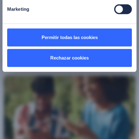
Comparte:
Marketing
Permitir todas las cookies
Rechazar cookies
Más de Facephi Observatory