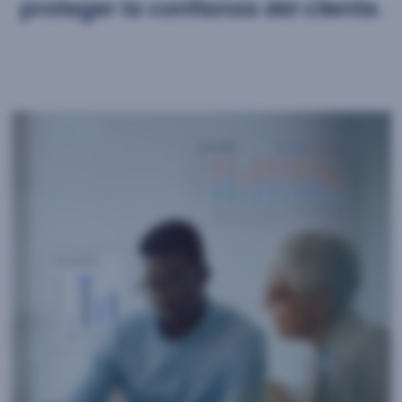
proteger la confianza del cliente.