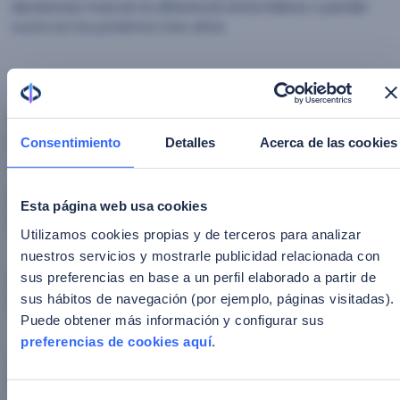
decisiones marcan la diferencia entre liderar o perder
cuota en los próximos tres años.
Nombre
*
Consentimiento
Detalles
Acerca de las cookies
Email corporativo
*
Esta página web usa cookies
Utilizamos cookies propias y de terceros para analizar
nuestros servicios y mostrarle publicidad relacionada con
Empresa
*
sus preferencias en base a un perfil elaborado a partir de
sus hábitos de navegación (por ejemplo, páginas visitadas).
Puede obtener más información y configurar sus
preferencias de cookies aquí
.
Cargo
*