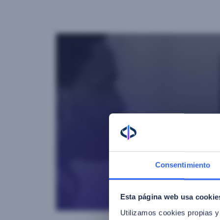
Consentimiento
Esta página web usa cookie
Utilizamos cookies propias y