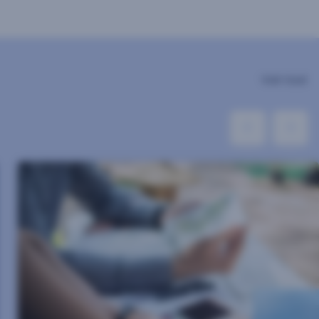
Voir tout