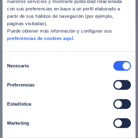
nuestros servicios y mostrarle publicidad relacionada
con sus preferencias en base a un perfil elaborado a
partir de sus hábitos de navegación (por ejemplo,
páginas visitadas).
Puede obtener más información y configurar sus
preferencias de cookies aquí
.
Protection sur mesure
Applications dans le secteur
Selección
financier
Necesario
de
consentimiento
Notre technologie de classification des comptes est
spécialement conçue pour protéger le secteur financier
Preferencias
:
Estadística
Marketing