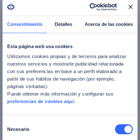
Consentimiento
Detalles
Acerca de las cookies
Esta página web usa cookies
Utilizamos cookies propias y de terceros para analizar
nuestros servicios y mostrarle publicidad relacionada
con sus preferencias en base a un perfil elaborado a
partir de sus hábitos de navegación (por ejemplo,
páginas visitadas).
Puede obtener más información y configurar sus
preferencias de cookies aquí
.
User Verification (KYC)
Selección
Descubre las soluciones de
Necesario
de
verificación de identidad de
consentimiento