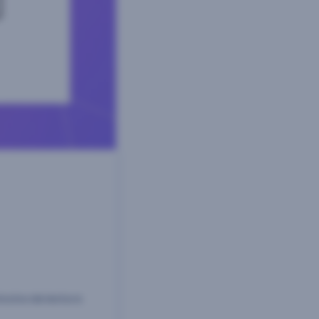
nutos de lectura